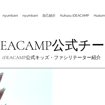
nyumbani
nyumbani
自己紹介
Kuhusu iDEACAMP
Huduma
DEACAMP公式チ
iDEACAMP公式キッズ・ファシリテーター紹介