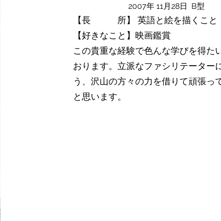
2007年 11月28日 B型
【長 所】 英語と絵を描くこと
【好きなこと】映画鑑賞
この貴重な経験で色んな学びを得た
おります。立派なファシリテーター
う、沢山の方々の力を借りて頑張っ
と思います。