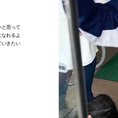
いと思って
になれるよ
ていきたい