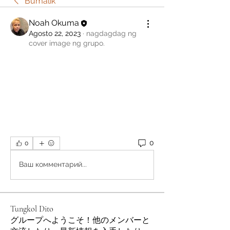
Bumalik
Noah Okuma
Agosto 22, 2023
·
nagdagdag ng
cover image ng grupo.
0
0
Ваш комментарий...
Tungkol Dito
グループへようこそ！他のメンバーと