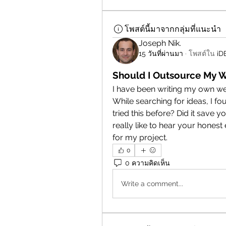
โพสต์นี้มาจากกลุ่มที่แนะนำ
Joseph Nik.
15 วันที่ผ่านมา
·
โพสต์ใน
i
Should I Outsource My 
I have been writing my own webs
While searching for ideas, I fo
tried this before? Did it save 
really like to hear your honest e
for my project.
0
0 ความคิดเห็น
Write a comment...