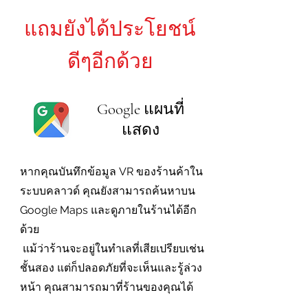
แถมยังได้ประโยชน์
ดีๆอีกด้วย
Google แผนที่
แสดง
หากคุณบันทึกข้อมูล VR ของร้านค้าใน
ระบบคลาวด์ คุณยังสามารถค้นหาบน
Google Maps และดูภายในร้านได้อีก
ด้วย
​ แม้ว่าร้านจะอยู่ในทำเลที่เสียเปรียบเช่น
ชั้นสอง แต่ก็ปลอดภัยที่จะเห็นและรู้ล่วง
หน้า คุณสามารถมาที่ร้านของคุณได้