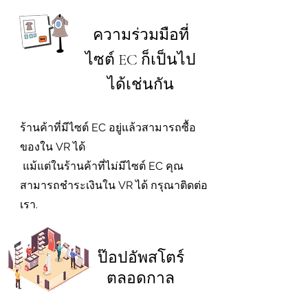
ความร่วมมือที่
ไซต์ EC ก็เป็นไป
ได้เช่นกัน
ร้านค้าที่มีไซต์ EC อยู่แล้วสามารถซื้อ
ของใน VR ได้
​
แม้แต่ในร้านค้าที่ไม่มีไซต์ EC คุณ
สามารถชำระเงินใน VR ได้ กรุณาติดต่อ
เรา.
ป๊อปอัพสโตร์
ตลอดกาล