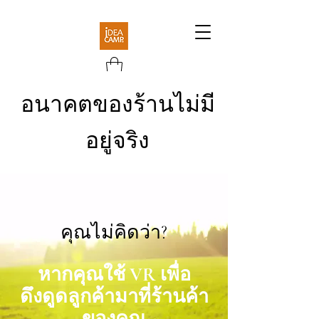
อนาคตของร้านไม่มี
อยู่จริง
คุณไม่คิดว่า?
หากคุณใช้ VR เพื่อ
ดึงดูดลูกค้ามาที่ร้านค้า
ของคุณ