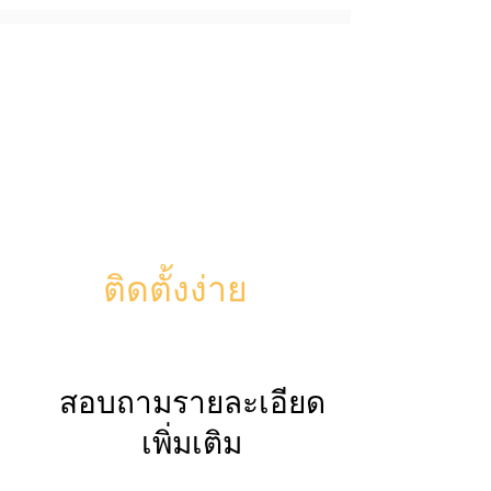
ติดตั้งง่าย
​สอบถามรายละเอียด
เพิ่มเติม