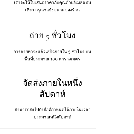
เราจะให้ใบเสนอราคากับคุณด้วยอีเมลฉบับ
เดียว กรุณาแจ้งขนาดของร้าน
ถ่าย 5 ชั่วโมง
การถ่ายทำจะแล้วเสร็จภายใน 5 ชั่วโมง บน
พื้นที่ประมาณ 100 ตารางเมตร
จัดส่งภายในหนึ่ง
สัปดาห์
สามารถส่งไปยังสื่อที่กำหนดได้ภายในเวลา
ประมาณหนึ่งสัปดาห์