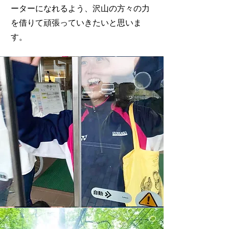
ーターになれるよう、沢山の方々の力
を借りて頑張っていきたいと思いま
す。