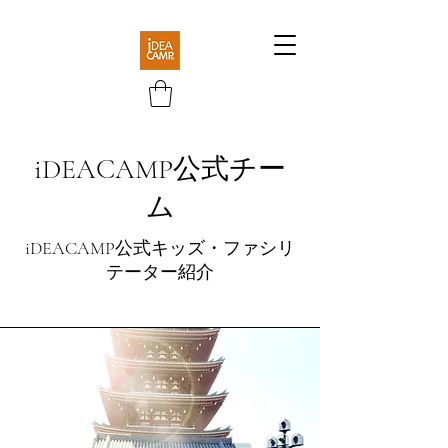
iDEACAMP公式チー
ム
iDEACAMP公式キッズ・ファシリ
テーター紹介