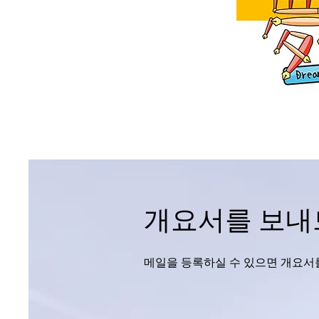
​개요서를 보내
메일을 등록하실 수 있으면 개요서