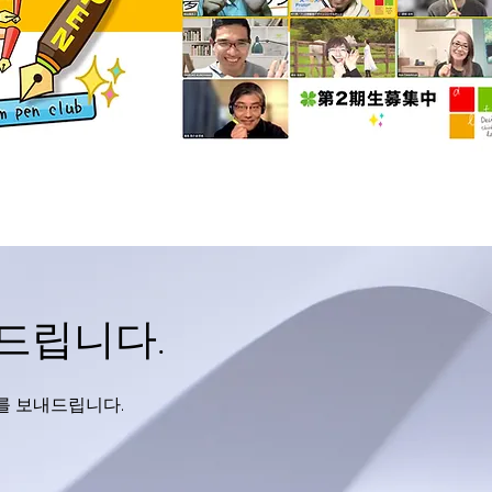
드립니다.
를 보내드립니다.