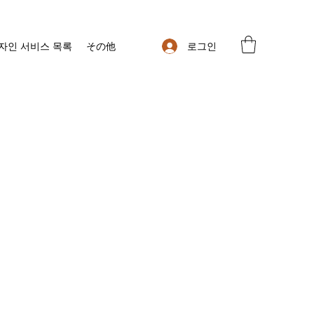
로그인
자인 서비스 목록
その他