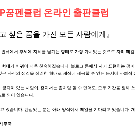
AMP꿈펜클럽 온라인 출판클럽
고 싶은 꿈을 가진 모든 사람에게』
 인류에서 후세에 지혜를 남기는 형태로 가장 가치있는 것으로 자리 매김
판의 형태가 바뀌어 더욱 친숙해졌습니다. 블로그 등에서 자기 표현하는 것
것은 자신의 생각을 정리한 형태로 세상에 제공할 수 있는 동시에 사회적 
 생각이 있는 사람이, 혼자서는 좀처럼 할 수 없어도, 모두 기간을 정해
조로 되어 있습니다.
하고 있습니다. 관심있는 분은 아래 양식에서 메일을 기다리고 있습니다. 
 사무국