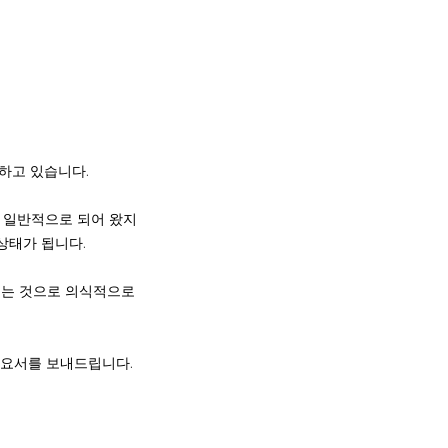
하고 있습니다.
이 일반적으로 되어 왔지
상태가 됩니다.
 쓰는 것으로 의식적으로
개요서를 보내드립니다.