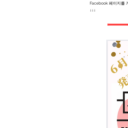
Facebook 페이지
↓↓↓