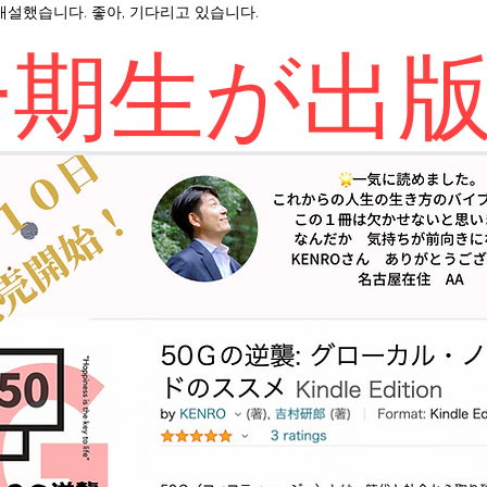
를 개설했습니다. 좋아, 기다리고 있습니다.
一期生が出