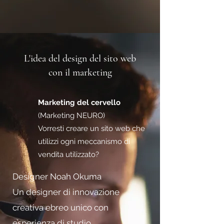
L'idea del design del sito web
con il marketing
Marketing del cervello
(Marketing NEURO)
Vorresti creare un sito web che
utilizzi ogni meccanismo di
vendita utilizzato?
Designer Noah Okuma
Un designer di innovazione
creativa ebreo unico con
esperienza di studio