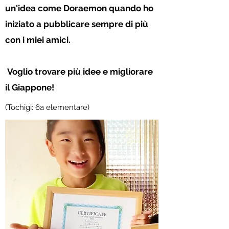
un'idea come Doraemon quando ho
iniziato a pubblicare sempre di più
con i miei amici.
​
Voglio trovare più idee e migliorare
il Giappone!
(Tochigi: 6a elementare)