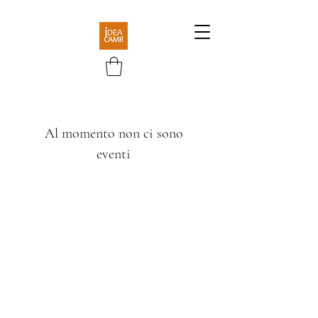
Al momento non ci sono
eventi