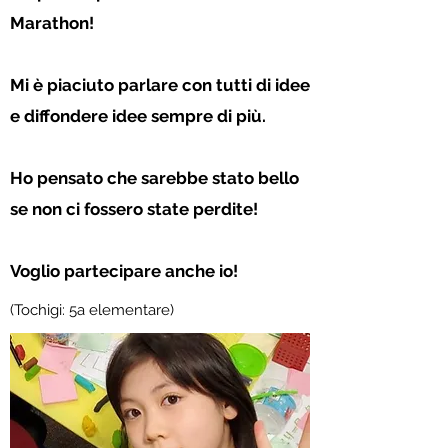
Marathon!
Mi è piaciuto parlare con tutti di idee
e diffondere idee sempre di più.
Ho pensato che sarebbe stato bello
se non ci fossero state perdite!
Voglio partecipare anche io!
(Tochigi: 5a elementare)