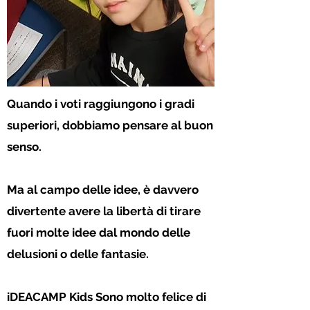
Quando i voti raggiungono i gradi
superiori, dobbiamo pensare al buon
senso.
Ma al campo delle idee, è davvero
divertente avere la libertà di tirare
fuori molte idee dal mondo delle
delusioni o delle fantasie.
iDEACAMP Kids Sono molto felice di