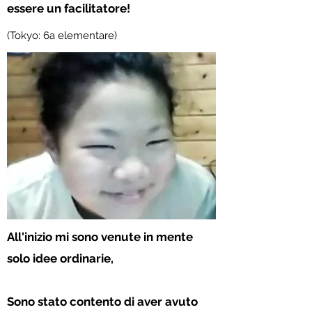
essere un facilitatore!
(Tokyo: 6a elementare)
All'inizio mi sono venute in mente
solo idee ordinarie,
Sono stato contento di aver avuto