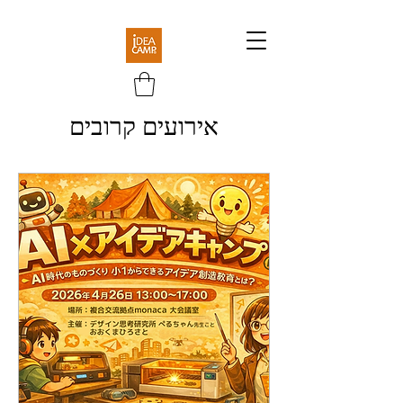
אירועים קרובים