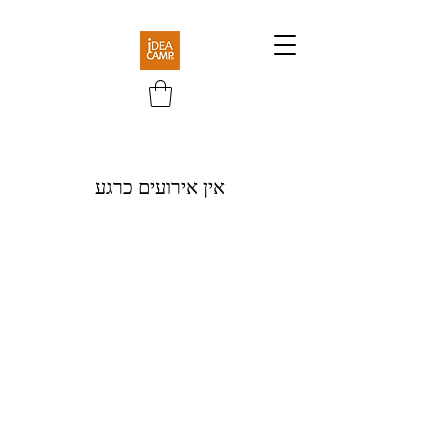
אין אירועים כרגע