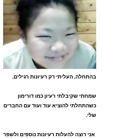
בהתחלה, העליתי רק רעיונות רגילים,
שמחתי שקיבלתי רעיון כמו דורימון
כשהתחלתי להוציא עוד ועוד עם החברים
שלי.
​
אני רוצה להעלות רעיונות נוספים ולשפר