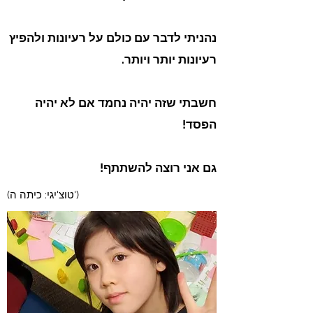
נהניתי לדבר עם כולם על רעיונות ולהפיץ
רעיונות יותר ויותר.
חשבתי שזה יהיה נחמד אם לא יהיה
הפסד!
גם אני רוצה להשתתף!
(טוצ'יגי: כיתה ה')