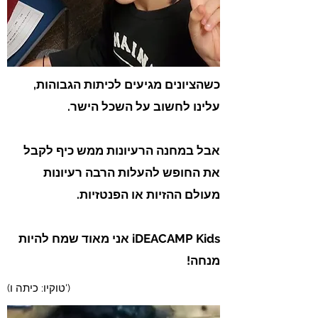
כשהציונים מגיעים לכיתות הגבוהות,
עלינו לחשוב על השכל הישר.
אבל במחנה הרעיונות ממש כיף לקבל
את החופש להעלות הרבה רעיונות
מעולם ההזיות או הפנטזיות.
iDEACAMP Kids אני מאוד שמח להיות
מנחה!
(טוקיו: כיתה ו')