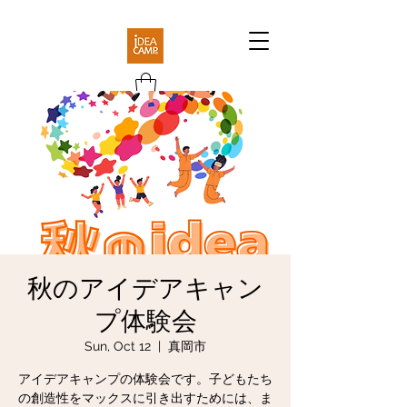
秋のアイデアキャン
プ体験会
Sun, Oct 12
  |  
真岡市
アイデアキャンプの体験会です。子どもたち
の創造性をマックスに引き出すためには、ま