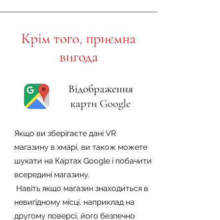
Крім того, приємна
вигода
Відображення
карти Google
Якщо ви зберігаєте дані VR
магазину в хмарі, ви також можете
шукати на Картах Google і побачити
всередині магазину.
​ Навіть якщо магазин знаходиться в
невигідному місці, наприклад на
другому поверсі, його безпечно