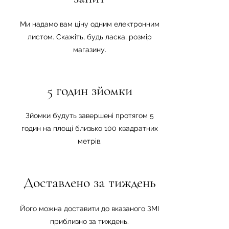
Ми надамо вам ціну одним електронним
листом. Скажіть, будь ласка, розмір
магазину.
5 годин зйомки
Зйомки будуть завершені протягом 5
годин на площі близько 100 квадратних
метрів.
Доставлено за тиждень
Його можна доставити до вказаного ЗМІ
приблизно за тиждень.