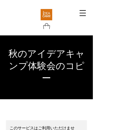
秋のアイデアキャ
ンプ体験会のコピ
ー
このサービスはご利用いただけませ