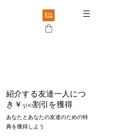
紹介する友達一人につ
き￥500割引を獲得
あなたとあなたの友達のための特
典を獲得しよう