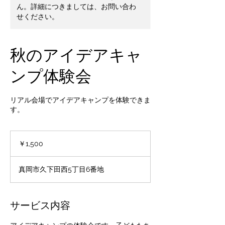
ん。詳細につきましては、お問い合わ
せください。
秋のアイデアキャ
ンプ体験会
リアル会場でアイデアキャンプを体験できま
す。
1,500
円
￥1,500
真岡市久下田西5丁目6番地
サービス内容