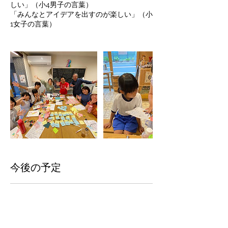
しい」（小4男子の言葉）
「みんなとアイデアを出すのが楽しい」（小
1女子の言葉）
今後の予定