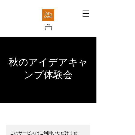
秋のアイデアキャ
ンプ体験会
このサービスはご利用いただけませ