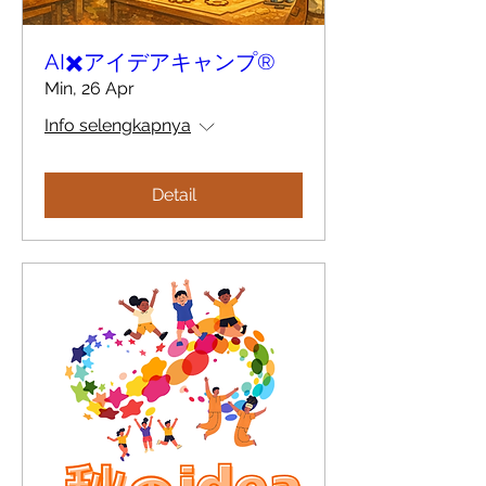
AI✖️アイデアキャンプ®︎
Min, 26 Apr
Info selengkapnya
Detail