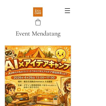
Event Mendatang