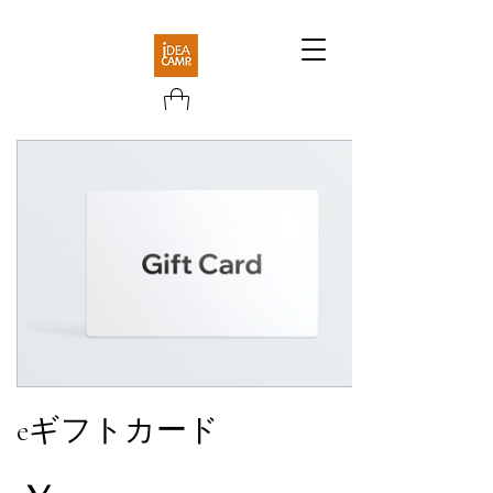
eギフトカード