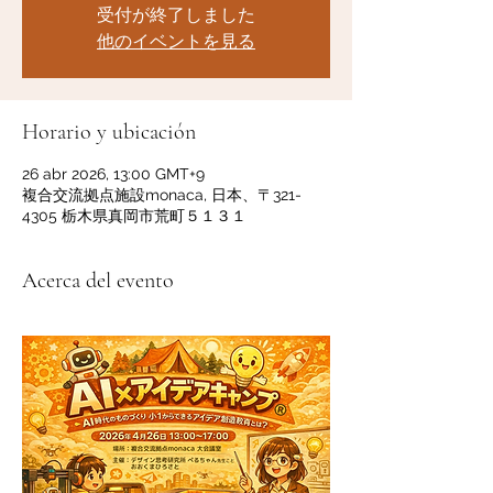
受付が終了しました
他のイベントを見る
Horario y ubicación
26 abr 2026, 13:00 GMT+9
複合交流拠点施設monaca, 日本、〒321-
4305 栃木県真岡市荒町５１３１
Acerca del evento